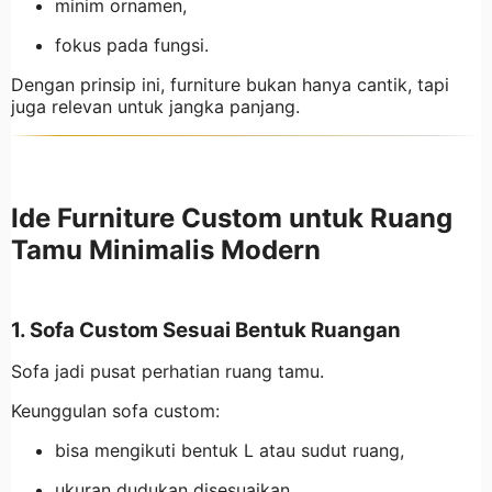
minim ornamen,
fokus pada fungsi.
Dengan prinsip ini, furniture bukan hanya cantik, tapi
juga relevan untuk jangka panjang.
Ide Furniture Custom untuk Ruang
Tamu Minimalis Modern
1. Sofa Custom Sesuai Bentuk Ruangan
Sofa jadi pusat perhatian ruang tamu.
Keunggulan sofa custom:
bisa mengikuti bentuk L atau sudut ruang,
ukuran dudukan disesuaikan,