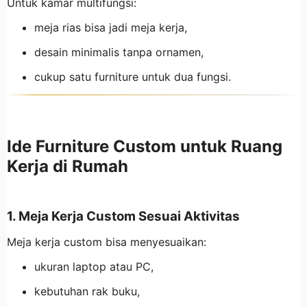
Untuk kamar multifungsi:
meja rias bisa jadi meja kerja,
desain minimalis tanpa ornamen,
cukup satu furniture untuk dua fungsi.
Ide Furniture Custom untuk Ruang
Kerja di Rumah
1. Meja Kerja Custom Sesuai Aktivitas
Meja kerja custom bisa menyesuaikan:
ukuran laptop atau PC,
kebutuhan rak buku,