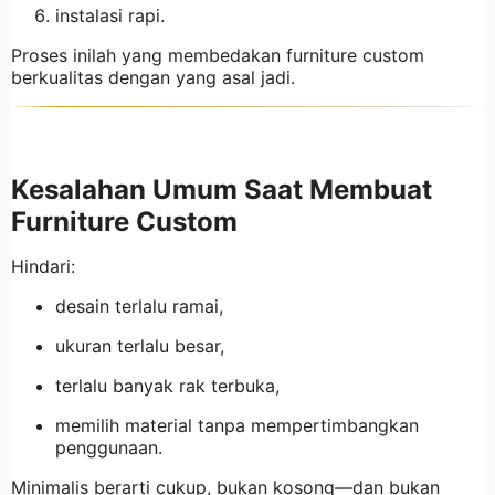
instalasi rapi.
Proses inilah yang membedakan furniture custom
berkualitas dengan yang asal jadi.
Kesalahan Umum Saat Membuat
Furniture Custom
Hindari:
desain terlalu ramai,
ukuran terlalu besar,
terlalu banyak rak terbuka,
memilih material tanpa mempertimbangkan
penggunaan.
Minimalis berarti cukup, bukan kosong—dan bukan