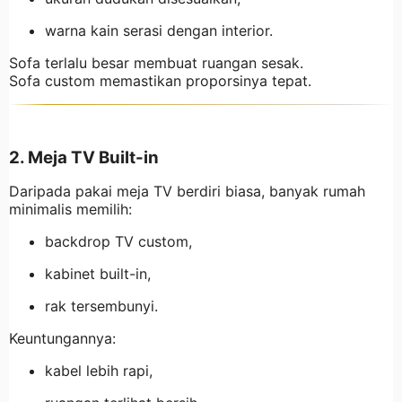
warna kain serasi dengan interior.
Sofa terlalu besar membuat ruangan sesak.
Sofa custom memastikan proporsinya tepat.
2. Meja TV Built-in
Daripada pakai meja TV berdiri biasa, banyak rumah
minimalis memilih:
backdrop TV custom,
kabinet built-in,
rak tersembunyi.
Keuntungannya:
kabel lebih rapi,