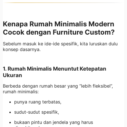
Kenapa Rumah Minimalis Modern
Cocok dengan Furniture Custom?
Sebelum masuk ke ide-ide spesifik, kita luruskan dulu
konsep dasarnya.
1. Rumah Minimalis Menuntut Ketepatan
Ukuran
Berbeda dengan rumah besar yang “lebih fleksibel”,
rumah minimalis:
punya ruang terbatas,
sudut-sudut spesifik,
bukaan pintu dan jendela yang harus