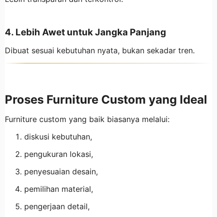
4. Lebih Awet untuk Jangka Panjang
Dibuat sesuai kebutuhan nyata, bukan sekadar tren.
Proses Furniture Custom yang Ideal
Furniture custom yang baik biasanya melalui:
diskusi kebutuhan,
pengukuran lokasi,
penyesuaian desain,
pemilihan material,
pengerjaan detail,