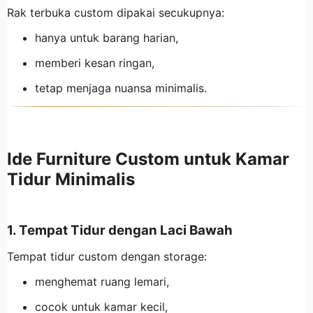
Rak terbuka custom dipakai secukupnya:
hanya untuk barang harian,
memberi kesan ringan,
tetap menjaga nuansa minimalis.
Ide Furniture Custom untuk Kamar
Tidur Minimalis
1. Tempat Tidur dengan Laci Bawah
Tempat tidur custom dengan storage:
menghemat ruang lemari,
cocok untuk kamar kecil,