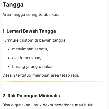
Tangga
Area tangga sering terabaikan.
1. Lemari Bawah Tangga
Furniture custom di bawah tangga:
menyimpan sepatu,
alat kebersihan,
barang jarang dipakai.
Desain tertutup membuat area tetap rapi.
2. Rak Pajangan Minimalis
Bisa digunakan untuk dekor sederhana atau buku.