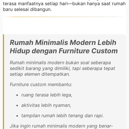
terasa manfaatnya setiap hari—bukan hanya saat rumah
baru selesai dibangun.
Rumah Minimalis Modern Lebih
Hidup dengan Furniture Custom
Rumah minimalis modern bukan soal seberapa
sedikit barang yang dimiliki, tapi seberapa tepat
setiap elemen ditempatkan.
Furniture custom membantu:
ruang terasa lebih lega,
aktivitas lebih nyaman,
tampilan rumah lebih tenang dan rapi.
Jika ingin rumah minimalis modern yang benar-