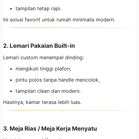
tampilan tetap rapi.
Ini solusi favorit untuk rumah minimalis modern.
2. Lemari Pakaian Built-in
Lemari custom menempel dinding:
mengikuti tinggi plafon,
pintu polos tanpa handle mencolok,
tampilan clean dan modern.
Hasilnya, kamar terasa lebih luas.
3. Meja Rias / Meja Kerja Menyatu