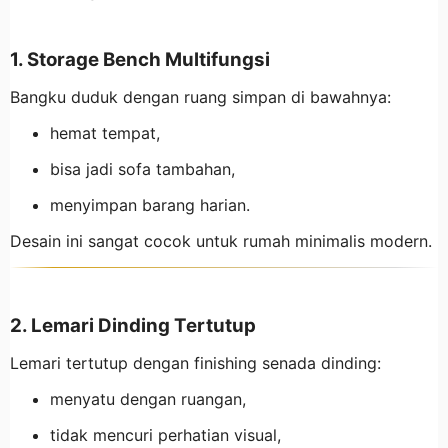
1. Storage Bench Multifungsi
Bangku duduk dengan ruang simpan di bawahnya:
hemat tempat,
bisa jadi sofa tambahan,
menyimpan barang harian.
Desain ini sangat cocok untuk rumah minimalis modern.
2. Lemari Dinding Tertutup
Lemari tertutup dengan finishing senada dinding:
menyatu dengan ruangan,
tidak mencuri perhatian visual,