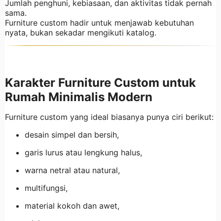
Jumlah penghuni, kebiasaan, dan aktivitas tidak pernah
sama.
Furniture custom hadir untuk menjawab kebutuhan
nyata, bukan sekadar mengikuti katalog.
Karakter Furniture Custom untuk
Rumah Minimalis Modern
Furniture custom yang ideal biasanya punya ciri berikut:
desain simpel dan bersih,
garis lurus atau lengkung halus,
warna netral atau natural,
multifungsi,
material kokoh dan awet,