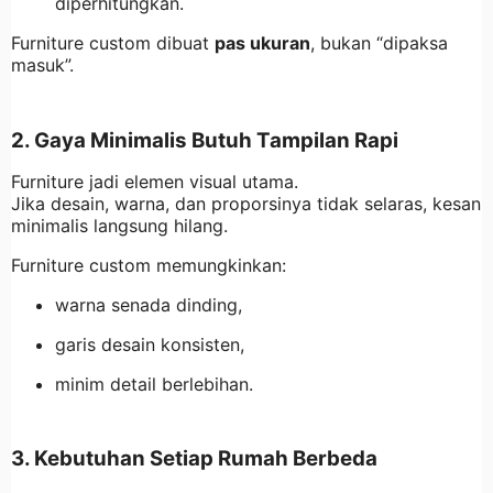
diperhitungkan.
Furniture custom dibuat
pas ukuran
, bukan “dipaksa
masuk”.
2. Gaya Minimalis Butuh Tampilan Rapi
Furniture jadi elemen visual utama.
Jika desain, warna, dan proporsinya tidak selaras, kesan
minimalis langsung hilang.
Furniture custom memungkinkan:
warna senada dinding,
garis desain konsisten,
minim detail berlebihan.
3. Kebutuhan Setiap Rumah Berbeda