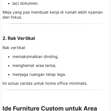
laci dokumen.
Meja yang pas membuat kerja di rumah lebih nyaman
dan fokus.
2. Rak Vertikal
Rak vertikal:
memaksimalkan dinding,
menghemat area lantai,
menjaga ruangan tetap lega.
Ini solusi cerdas untuk home office minimalis.
Ide Furniture Custom untuk Area