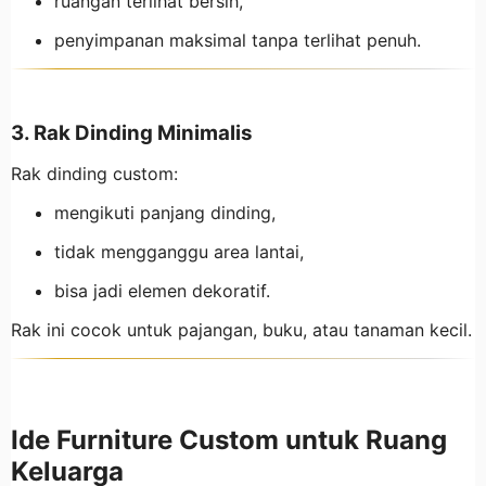
ruangan terlihat bersih,
penyimpanan maksimal tanpa terlihat penuh.
3. Rak Dinding Minimalis
Rak dinding custom:
mengikuti panjang dinding,
tidak mengganggu area lantai,
bisa jadi elemen dekoratif.
Rak ini cocok untuk pajangan, buku, atau tanaman kecil.
Ide Furniture Custom untuk Ruang
Keluarga