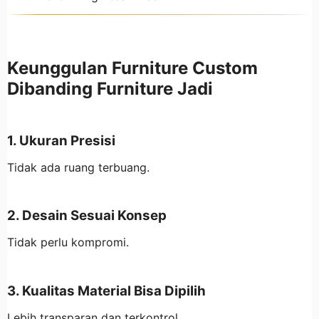
Keunggulan Furniture Custom
Dibanding Furniture Jadi
1. Ukuran Presisi
Tidak ada ruang terbuang.
2. Desain Sesuai Konsep
Tidak perlu kompromi.
3. Kualitas Material Bisa Dipilih
Lebih transparan dan terkontrol.