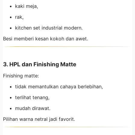
kaki meja,
rak,
kitchen set industrial modern.
Besi memberi kesan kokoh dan awet.
3. HPL dan Finishing Matte
Finishing matte:
tidak memantulkan cahaya berlebihan,
terlihat tenang,
mudah dirawat.
Pilihan warna netral jadi favorit.