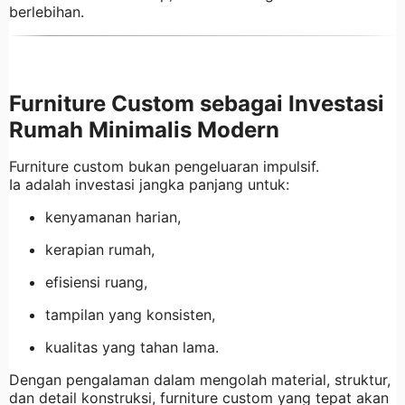
berlebihan.
Furniture Custom sebagai Investasi
Rumah Minimalis Modern
Furniture custom bukan pengeluaran impulsif.
Ia adalah investasi jangka panjang untuk:
kenyamanan harian,
kerapian rumah,
efisiensi ruang,
tampilan yang konsisten,
kualitas yang tahan lama.
Dengan pengalaman dalam mengolah material, struktur,
dan detail konstruksi, furniture custom yang tepat akan