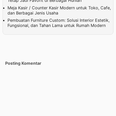
Tetap Jadi Favorit di Berbagai Hunian
Meja Kasir / Counter Kasir Modern untuk Toko, Cafe,
dan Berbagai Jenis Usaha
Pembuatan Furniture Custom: Solusi Interior Estetik,
Fungsional, dan Tahan Lama untuk Rumah Modern
Posting Komentar