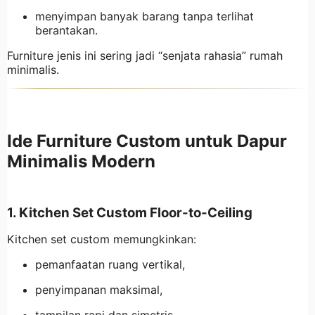
menyimpan banyak barang tanpa terlihat
berantakan.
Furniture jenis ini sering jadi “senjata rahasia” rumah
minimalis.
Ide Furniture Custom untuk Dapur
Minimalis Modern
1. Kitchen Set Custom Floor-to-Ceiling
Kitchen set custom memungkinkan:
pemanfaatan ruang vertikal,
penyimpanan maksimal,