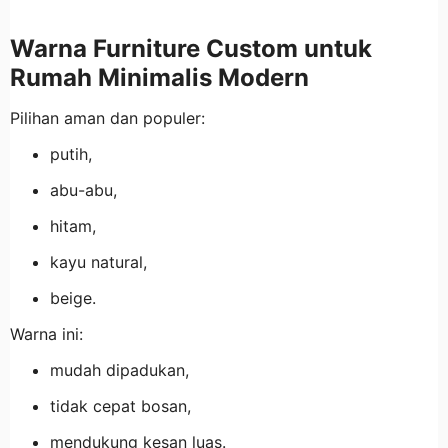
Warna Furniture Custom untuk
Rumah Minimalis Modern
Pilihan aman dan populer:
putih,
abu-abu,
hitam,
kayu natural,
beige.
Warna ini:
mudah dipadukan,
tidak cepat bosan,
mendukung kesan luas.