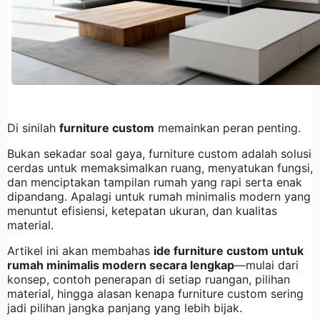
Di sinilah
furniture custom
memainkan peran penting.
Bukan sekadar soal gaya, furniture custom adalah solusi
cerdas untuk memaksimalkan ruang, menyatukan fungsi,
dan menciptakan tampilan rumah yang rapi serta enak
dipandang. Apalagi untuk rumah minimalis modern yang
menuntut efisiensi, ketepatan ukuran, dan kualitas
material.
Artikel ini akan membahas
ide furniture custom untuk
rumah minimalis modern secara lengkap
—mulai dari
konsep, contoh penerapan di setiap ruangan, pilihan
material, hingga alasan kenapa furniture custom sering
jadi pilihan jangka panjang yang lebih bijak.