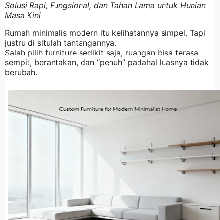
Solusi Rapi, Fungsional, dan Tahan Lama untuk Hunian
Masa Kini
Rumah minimalis modern itu kelihatannya simpel. Tapi
justru di situlah tantangannya.
Salah pilih furniture sedikit saja, ruangan bisa terasa
sempit, berantakan, dan “penuh” padahal luasnya tidak
berubah.