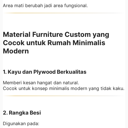
Area mati berubah jadi area fungsional.
Material Furniture Custom yang
Cocok untuk Rumah Minimalis
Modern
1. Kayu dan Plywood Berkualitas
Memberi kesan hangat dan natural.
Cocok untuk konsep minimalis modern yang tidak kaku.
2. Rangka Besi
Digunakan pada: