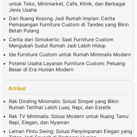
untuk Toko, Minimarket, Cafe, Klinik, dan Berbagai
Jenis Usaha
Dari Ruang Kosong Jadi Rumah Impian: Cerita
Pemasangan Furniture Custom di Tandes yang Bikin
Betah Pulang
Cerita dari Simokerto: Saat Furniture Custom
Mengubah Sudut Rumah Jadi Lebih Hidup
Ide Furniture Custom untuk Rumah Minimalis Modern
Potensi Usaha Layanan Furniture Custom: Peluang
Besar di Era Hunian Modern
Artikel
Rak Dinding Minimalis: Solusi Simpel yang Bikin
Rumah Terlihat Lebih Luas, Rapi, dan Estetik
Rak TV Minimalis: Solusi Modern untuk Ruang Tamu
Rapi, Elegan, dan Nyaman
Lemari Pintu Swing: Solusi Penyimpanan Elegan yang