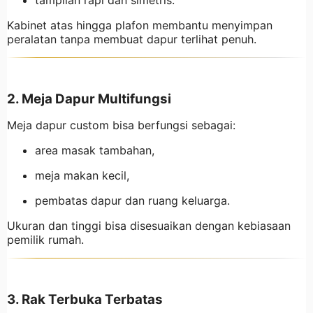
tampilan rapi dan simetris.
Kabinet atas hingga plafon membantu menyimpan
peralatan tanpa membuat dapur terlihat penuh.
2. Meja Dapur Multifungsi
Meja dapur custom bisa berfungsi sebagai:
area masak tambahan,
meja makan kecil,
pembatas dapur dan ruang keluarga.
Ukuran dan tinggi bisa disesuaikan dengan kebiasaan
pemilik rumah.
3. Rak Terbuka Terbatas