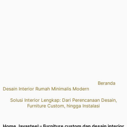
Beranda
Desain Interior Rumah Minimalis Modern
Solusi Interior Lengkap: Dari Perencanaan Desain,
Furniture Custom, hingga Instalasi
Home Jayasteel – Furniture custom dan desain interior