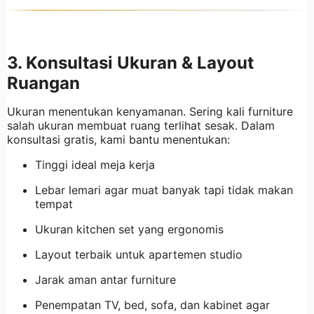
3. Konsultasi Ukuran & Layout
Ruangan
Ukuran menentukan kenyamanan. Sering kali furniture
salah ukuran membuat ruang terlihat sesak. Dalam
konsultasi gratis, kami bantu menentukan:
Tinggi ideal meja kerja
Lebar lemari agar muat banyak tapi tidak makan
tempat
Ukuran kitchen set yang ergonomis
Layout terbaik untuk apartemen studio
Jarak aman antar furniture
Penempatan TV, bed, sofa, dan kabinet agar