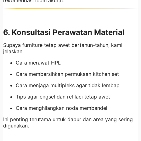
rekomendasi lebih akurat.
6. Konsultasi Perawatan Material
Supaya furniture tetap awet bertahun-tahun, kami
jelaskan:
Cara merawat HPL
Cara membersihkan permukaan kitchen set
Cara menjaga multipleks agar tidak lembap
Tips agar engsel dan rel laci tetap awet
Cara menghilangkan noda membandel
Ini penting terutama untuk dapur dan area yang sering
digunakan.