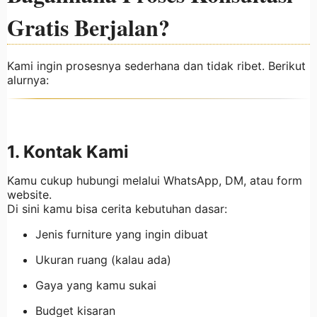
Gratis Berjalan?
Kami ingin prosesnya sederhana dan tidak ribet. Berikut
alurnya:
1. Kontak Kami
Kamu cukup hubungi melalui WhatsApp, DM, atau form
website.
Di sini kamu bisa cerita kebutuhan dasar:
Jenis furniture yang ingin dibuat
Ukuran ruang (kalau ada)
Gaya yang kamu sukai
Budget kisaran