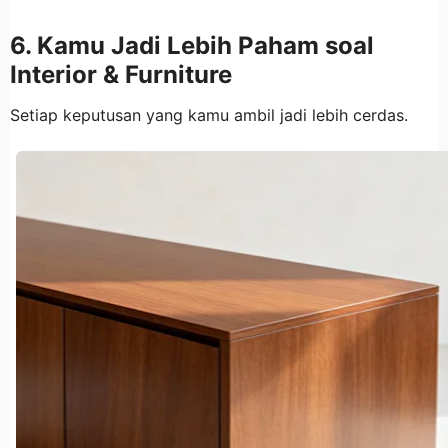
6. Kamu Jadi Lebih Paham soal
Interior & Furniture
Setiap keputusan yang kamu ambil jadi lebih cerdas.