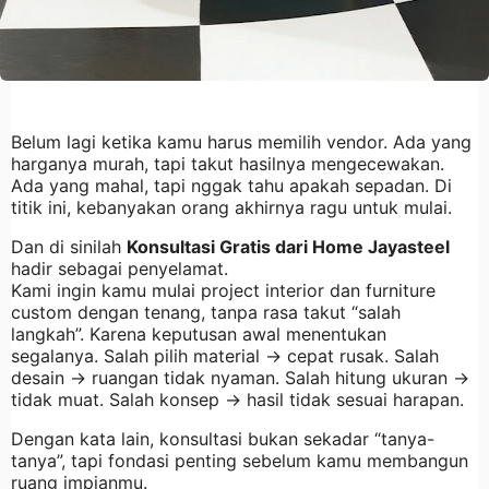
Belum lagi ketika kamu harus memilih vendor. Ada yang
harganya murah, tapi takut hasilnya mengecewakan.
Ada yang mahal, tapi nggak tahu apakah sepadan. Di
titik ini, kebanyakan orang akhirnya ragu untuk mulai.
Dan di sinilah
Konsultasi Gratis dari Home Jayasteel
hadir sebagai penyelamat.
Kami ingin kamu mulai project interior dan furniture
custom dengan tenang, tanpa rasa takut “salah
langkah”. Karena keputusan awal menentukan
segalanya. Salah pilih material → cepat rusak. Salah
desain → ruangan tidak nyaman. Salah hitung ukuran →
tidak muat. Salah konsep → hasil tidak sesuai harapan.
Dengan kata lain, konsultasi bukan sekadar “tanya-
tanya”, tapi fondasi penting sebelum kamu membangun
ruang impianmu.