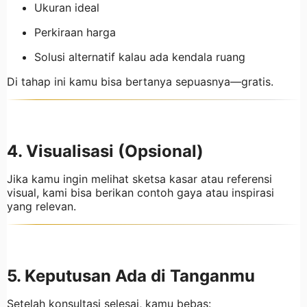
Ukuran ideal
Perkiraan harga
Solusi alternatif kalau ada kendala ruang
Di tahap ini kamu bisa bertanya sepuasnya—gratis.
4. Visualisasi (Opsional)
Jika kamu ingin melihat sketsa kasar atau referensi
visual, kami bisa berikan contoh gaya atau inspirasi
yang relevan.
5. Keputusan Ada di Tanganmu
Setelah konsultasi selesai, kamu bebas: