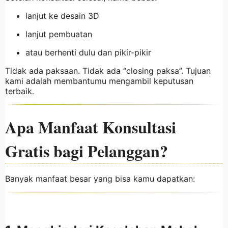
lanjut ke desain 3D
lanjut pembuatan
atau berhenti dulu dan pikir-pikir
Tidak ada paksaan. Tidak ada “closing paksa”. Tujuan
kami adalah membantumu mengambil keputusan
terbaik.
Apa Manfaat Konsultasi
Gratis bagi Pelanggan?
Banyak manfaat besar yang bisa kamu dapatkan: