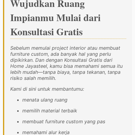
Wujudkan Ruang
Impianmu Mulai dari
Konsultasi Gratis
Sebelum memulai project interior atau membuat
furniture custom, ada banyak hal yang perlu
dipikirkan. Dan dengan Konsultasi Gratis dari
Home Jayasteel, kamu bisa memahami semua itu
lebih mudah—tanpa biaya, tanpa tekanan, tanpa
risiko salah memilih.
Kami di sini untuk membantumu:
menata ulang ruang
memilih material terbaik
membuat furniture custom yang pas
memahami alur kerja