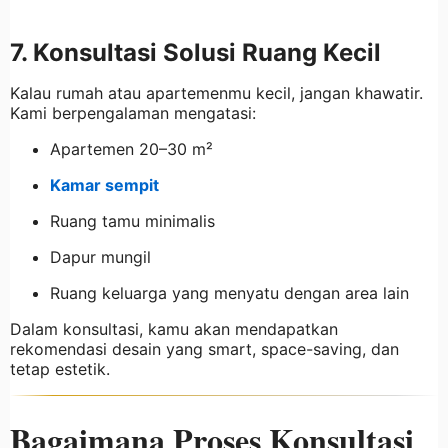
7. Konsultasi Solusi Ruang Kecil
Kalau rumah atau apartemenmu kecil, jangan khawatir.
Kami berpengalaman mengatasi:
Apartemen 20–30 m²
Kamar sempit
Ruang tamu minimalis
Dapur mungil
Ruang keluarga yang menyatu dengan area lain
Dalam konsultasi, kamu akan mendapatkan
rekomendasi desain yang smart, space-saving, dan
tetap estetik.
Bagaimana Proses Konsultasi