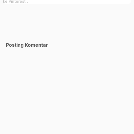
ke Pinterest .
Posting Komentar