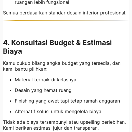
ruangan lebih fungsional
Semua berdasarkan standar desain interior profesional.
4. Konsultasi Budget & Estimasi
Biaya
Kamu cukup bilang angka budget yang tersedia, dan
kami bantu pilihkan:
Material terbaik di kelasnya
Desain yang hemat ruang
Finishing yang awet tapi tetap ramah anggaran
Alternatif solusi untuk mengelola biaya
Tidak ada biaya tersembunyi atau upselling berlebihan.
Kami berikan estimasi jujur dan transparan.