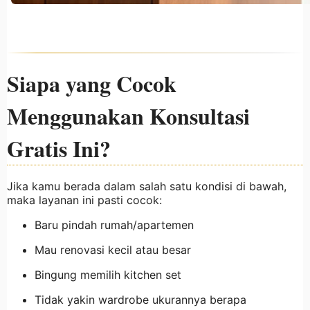
Siapa yang Cocok
Menggunakan Konsultasi
Gratis Ini?
Jika kamu berada dalam salah satu kondisi di bawah,
maka layanan ini pasti cocok:
Baru pindah rumah/apartemen
Mau renovasi kecil atau besar
Bingung memilih kitchen set
Tidak yakin wardrobe ukurannya berapa