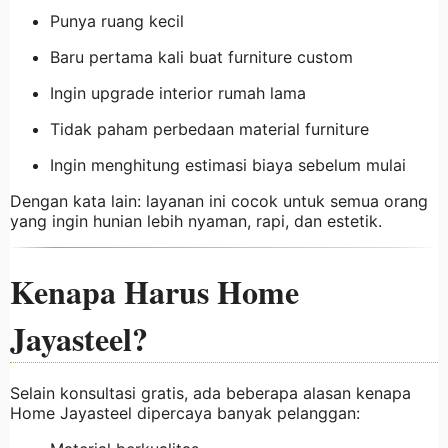
Punya ruang kecil
Baru pertama kali buat furniture custom
Ingin upgrade interior rumah lama
Tidak paham perbedaan material furniture
Ingin menghitung estimasi biaya sebelum mulai
Dengan kata lain: layanan ini cocok untuk semua orang
yang ingin hunian lebih nyaman, rapi, dan estetik.
Kenapa Harus Home
Jayasteel?
Selain konsultasi gratis, ada beberapa alasan kenapa
Home Jayasteel dipercaya banyak pelanggan: