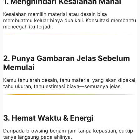
1. Menghindari Kesalahan Mahal
Kesalahan memilih material atau desain bisa
membuatmu keluar biaya dua kali. Konsultasi membantu
mencegah itu terjadi.
2. Punya Gambaran Jelas Sebelum
Memulai
Kamu tahu arah desain, tahu material yang akan dipakai,
tahu ukuran, tahu estimasi biaya—semuanya jelas.
3. Hemat Waktu & Energi
Daripada browsing berjam-jam tanpa kepastian, cukup
tanya langsung pada ahlinya.