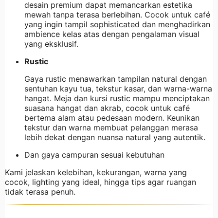
desain premium dapat memancarkan estetika
mewah tanpa terasa berlebihan. Cocok untuk café
yang ingin tampil sophisticated dan menghadirkan
ambience kelas atas dengan pengalaman visual
yang eksklusif.
Rustic
Gaya rustic menawarkan tampilan natural dengan
sentuhan kayu tua, tekstur kasar, dan warna-warna
hangat. Meja dan kursi rustic mampu menciptakan
suasana hangat dan akrab, cocok untuk café
bertema alam atau pedesaan modern. Keunikan
tekstur dan warna membuat pelanggan merasa
lebih dekat dengan nuansa natural yang autentik.
Dan gaya campuran sesuai kebutuhan
Kami jelaskan kelebihan, kekurangan, warna yang
cocok, lighting yang ideal, hingga tips agar ruangan
tidak terasa penuh.