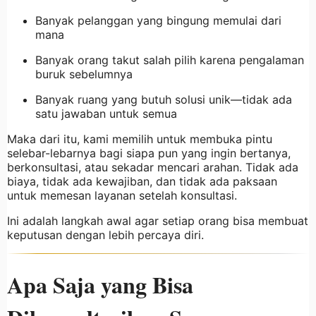
Banyak pelanggan yang bingung memulai dari
mana
Banyak orang takut salah pilih karena pengalaman
buruk sebelumnya
Banyak ruang yang butuh solusi unik—tidak ada
satu jawaban untuk semua
Maka dari itu, kami memilih untuk membuka pintu
selebar-lebarnya bagi siapa pun yang ingin bertanya,
berkonsultasi, atau sekadar mencari arahan. Tidak ada
biaya, tidak ada kewajiban, dan tidak ada paksaan
untuk memesan layanan setelah konsultasi.
Ini adalah langkah awal agar setiap orang bisa membuat
keputusan dengan lebih percaya diri.
Apa Saja yang Bisa