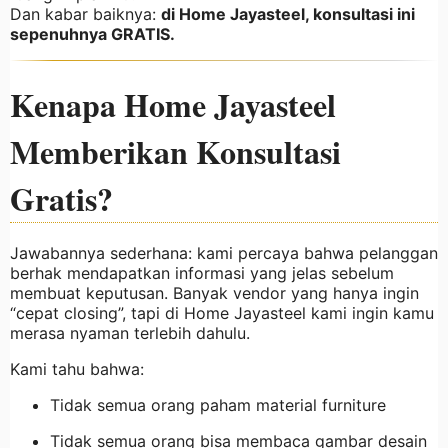
Dan kabar baiknya:
di Home Jayasteel, konsultasi ini
sepenuhnya GRATIS.
Kenapa Home Jayasteel
Memberikan Konsultasi
Gratis?
Jawabannya sederhana: kami percaya bahwa pelanggan
berhak mendapatkan informasi yang jelas sebelum
membuat keputusan. Banyak vendor yang hanya ingin
“cepat closing”, tapi di Home Jayasteel kami ingin kamu
merasa nyaman terlebih dahulu.
Kami tahu bahwa:
Tidak semua orang paham material furniture
Tidak semua orang bisa membaca gambar desain