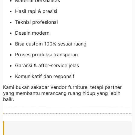
Material berkualitas
Hasil rapi & presisi
Teknisi profesional
Desain modern
Bisa custom 100% sesuai ruang
Proses produksi transparan
Garansi & after-service jelas
Komunikatif dan responsif
Kami bukan sekadar vendor furniture, tetapi partner
yang membantu merancang ruang hidup yang lebih
baik.