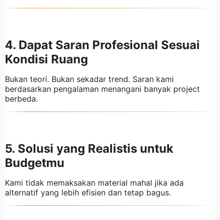
4. Dapat Saran Profesional Sesuai
Kondisi Ruang
Bukan teori. Bukan sekadar trend. Saran kami
berdasarkan pengalaman menangani banyak project
berbeda.
5. Solusi yang Realistis untuk
Budgetmu
Kami tidak memaksakan material mahal jika ada
alternatif yang lebih efisien dan tetap bagus.