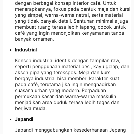
dengan berbagai konsep interior café. Untuk
menerapkannya, fokus pada bentuk meja dan kursi
yang simpel, warna-warna netral, serta material
yang tidak banyak detail. Sentuhan minimalis juga
membuat ruang terasa lebih lapang, cocok untuk
café yang ingin menonjolkan kenyamanan tanpa
banyak ornamen.
Industrial
Konsep industrial identik dengan tampilan raw,
seperti penggunaan material besi, kayu gelap, dan
aksen pipa yang terekspos. Meja dan kursi
bergaya industrial bisa memberi karakter kuat
pada café, terutama jika ingin menghadirkan
suasana urban yang modern. Perpaduan
permukaan kasar dan warna-warna maskulin
menjadikan area duduk terasa lebih tegas dan
berjiwa muda.
Japandi
Japandi menggabungkan kesederhanaan Jepang