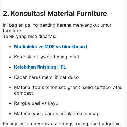
2. Konsultasi Material Furniture
Ini bagian paling penting karena menyangkut umur
furniture.
Topik yang bisa dibahas:
Multipleks vs MDF vs blockboard
Ketebalan plywood yang ideal
Kelebihan finishing HPL
Kapan harus memilih cat duco
Material top kitchen set: granit, solid surface, atau
compact
Rangka besi vs kayu
Material yang cocok untuk area lembap
Kami jelaskan berdasarkan fungsi ruang dan budgetmu.