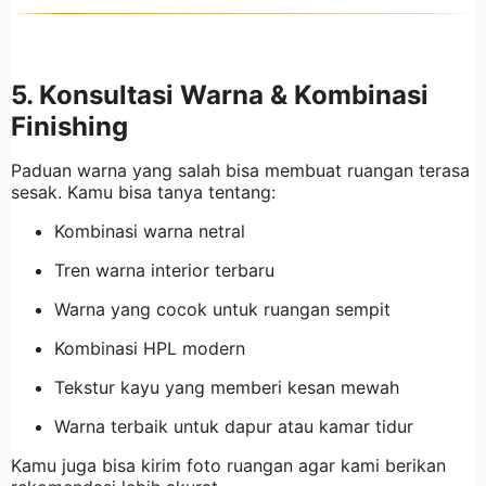
5. Konsultasi Warna & Kombinasi
Finishing
Paduan warna yang salah bisa membuat ruangan terasa
sesak. Kamu bisa tanya tentang:
Kombinasi warna netral
Tren warna interior terbaru
Warna yang cocok untuk ruangan sempit
Kombinasi HPL modern
Tekstur kayu yang memberi kesan mewah
Warna terbaik untuk dapur atau kamar tidur
Kamu juga bisa kirim foto ruangan agar kami berikan