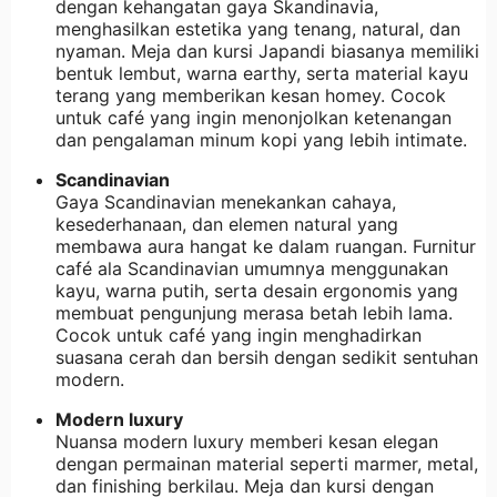
dengan kehangatan gaya Skandinavia,
menghasilkan estetika yang tenang, natural, dan
nyaman. Meja dan kursi Japandi biasanya memiliki
bentuk lembut, warna earthy, serta material kayu
terang yang memberikan kesan homey. Cocok
untuk café yang ingin menonjolkan ketenangan
dan pengalaman minum kopi yang lebih intimate.
Scandinavian
Gaya Scandinavian menekankan cahaya,
kesederhanaan, dan elemen natural yang
membawa aura hangat ke dalam ruangan. Furnitur
café ala Scandinavian umumnya menggunakan
kayu, warna putih, serta desain ergonomis yang
membuat pengunjung merasa betah lebih lama.
Cocok untuk café yang ingin menghadirkan
suasana cerah dan bersih dengan sedikit sentuhan
modern.
Modern luxury
Nuansa modern luxury memberi kesan elegan
dengan permainan material seperti marmer, metal,
dan finishing berkilau. Meja dan kursi dengan