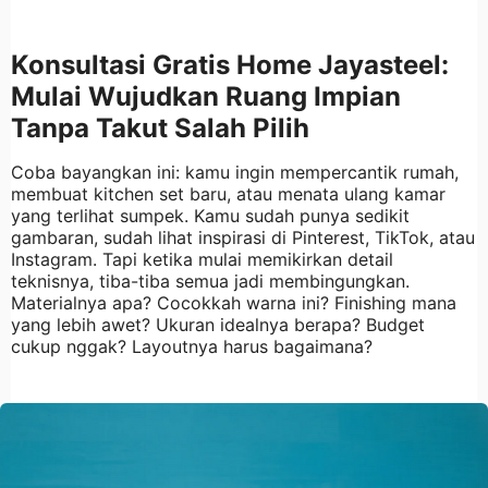
Konsultasi Gratis Home Jayasteel:
Mulai Wujudkan Ruang Impian
Tanpa Takut Salah Pilih
Coba bayangkan ini: kamu ingin mempercantik rumah,
membuat kitchen set baru, atau menata ulang kamar
yang terlihat sumpek. Kamu sudah punya sedikit
gambaran, sudah lihat inspirasi di Pinterest, TikTok, atau
Instagram. Tapi ketika mulai memikirkan detail
teknisnya, tiba-tiba semua jadi membingungkan.
Materialnya apa? Cocokkah warna ini? Finishing mana
yang lebih awet? Ukuran idealnya berapa? Budget
cukup nggak? Layoutnya harus bagaimana?