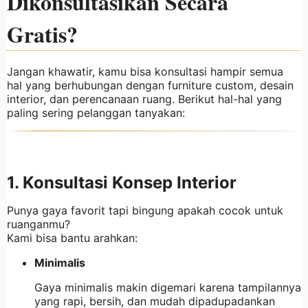
Dikonsultasikan Secara
Gratis?
Jangan khawatir, kamu bisa konsultasi hampir semua
hal yang berhubungan dengan furniture custom, desain
interior, dan perencanaan ruang. Berikut hal-hal yang
paling sering pelanggan tanyakan:
1. Konsultasi Konsep Interior
Punya gaya favorit tapi bingung apakah cocok untuk
ruanganmu?
Kami bisa bantu arahkan:
Minimalis
Gaya minimalis makin digemari karena tampilannya
yang rapi, bersih, dan mudah dipadupadankan