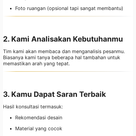
Foto ruangan (opsional tapi sangat membantu)
2. Kami Analisakan Kebutuhanmu
Tim kami akan membaca dan menganalisis pesanmu.
Biasanya kami tanya beberapa hal tambahan untuk
memastikan arah yang tepat.
3. Kamu Dapat Saran Terbaik
Hasil konsultasi termasuk:
Rekomendasi desain
Material yang cocok