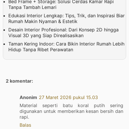
Bed Frame + Storage: Solusi Cerdas Kamar Rapi
Tanpa Tambah Lemari
Edukasi Interior Lengkap: Tips, Trik, dan Inspirasi Biar
Rumah Makin Nyaman & Estetik
Desain Interior Profesional: Dari Konsep 2D hingga
Visual 3D yang Siap Direalisasikan
Taman Kering Indoor: Cara Bikin Interior Rumah Lebih
Hidup Tanpa Ribet Perawatan
2 komentar:
Anonim
27 Maret 2026 pukul 15.03
Material seperti batu koral putih sering
digunakan untuk memberikan kesan bersih dan
rapi.
Balas