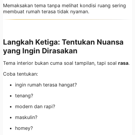
Memaksakan tema tanpa melihat kondisi ruang sering
membuat rumah terasa tidak nyaman.
Langkah Ketiga: Tentukan Nuansa
yang Ingin Dirasakan
Tema interior bukan cuma soal tampilan, tapi soal
rasa
.
Coba tentukan:
ingin rumah terasa hangat?
tenang?
modern dan rapi?
maskulin?
homey?