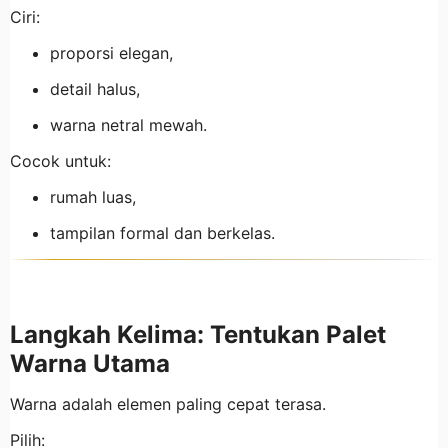
Ciri:
proporsi elegan,
detail halus,
warna netral mewah.
Cocok untuk:
rumah luas,
tampilan formal dan berkelas.
Langkah Kelima: Tentukan Palet
Warna Utama
Warna adalah elemen paling cepat terasa.
Pilih: