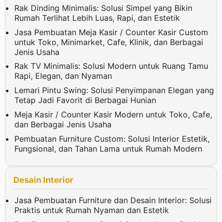
Rak Dinding Minimalis: Solusi Simpel yang Bikin
Rumah Terlihat Lebih Luas, Rapi, dan Estetik
Jasa Pembuatan Meja Kasir / Counter Kasir Custom
untuk Toko, Minimarket, Cafe, Klinik, dan Berbagai
Jenis Usaha
Rak TV Minimalis: Solusi Modern untuk Ruang Tamu
Rapi, Elegan, dan Nyaman
Lemari Pintu Swing: Solusi Penyimpanan Elegan yang
Tetap Jadi Favorit di Berbagai Hunian
Meja Kasir / Counter Kasir Modern untuk Toko, Cafe,
dan Berbagai Jenis Usaha
Pembuatan Furniture Custom: Solusi Interior Estetik,
Fungsional, dan Tahan Lama untuk Rumah Modern
Desain Interior
Jasa Pembuatan Furniture dan Desain Interior: Solusi
Praktis untuk Rumah Nyaman dan Estetik