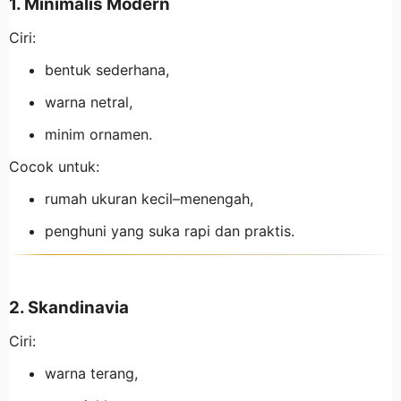
1. Minimalis Modern
Ciri:
bentuk sederhana,
warna netral,
minim ornamen.
Cocok untuk:
rumah ukuran kecil–menengah,
penghuni yang suka rapi dan praktis.
2. Skandinavia
Ciri:
warna terang,