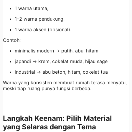
1 warna utama,
1–2 warna pendukung,
1 warna aksen (opsional).
Contoh:
minimalis modern → putih, abu, hitam
japandi → krem, cokelat muda, hijau sage
industrial → abu beton, hitam, cokelat tua
Warna yang konsisten membuat rumah terasa menyatu,
meski tiap ruang punya fungsi berbeda.
Langkah Keenam: Pilih Material
yang Selaras dengan Tema