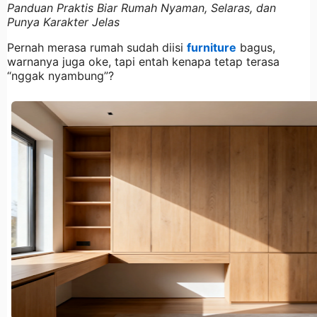
Panduan Praktis Biar Rumah Nyaman, Selaras, dan
Punya Karakter Jelas
Pernah merasa rumah sudah diisi
furniture
bagus,
warnanya juga oke, tapi entah kenapa tetap terasa
“nggak nyambung”?