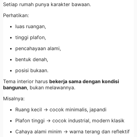
Setiap rumah punya karakter bawaan.
Perhatikan:
luas ruangan,
tinggi plafon,
pencahayaan alami,
bentuk denah,
posisi bukaan.
Tema interior harus
bekerja sama dengan kondisi
bangunan
, bukan melawannya.
Misalnya:
Ruang kecil → cocok minimalis, japandi
Plafon tinggi → cocok industrial, modern klasik
Cahaya alami minim → warna terang dan reflektif