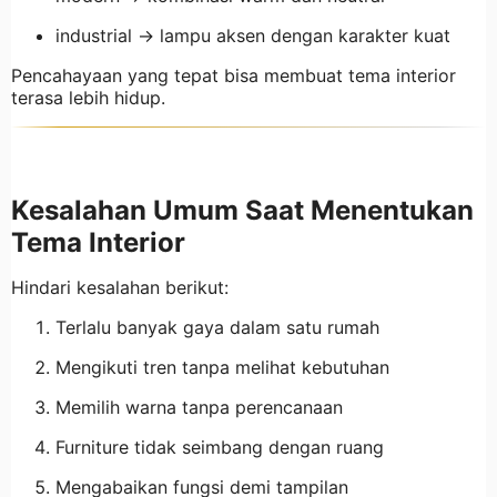
industrial → lampu aksen dengan karakter kuat
Pencahayaan yang tepat bisa membuat tema interior
terasa lebih hidup.
Kesalahan Umum Saat Menentukan
Tema Interior
Hindari kesalahan berikut:
Terlalu banyak gaya dalam satu rumah
Mengikuti tren tanpa melihat kebutuhan
Memilih warna tanpa perencanaan
Furniture tidak seimbang dengan ruang
Mengabaikan fungsi demi tampilan