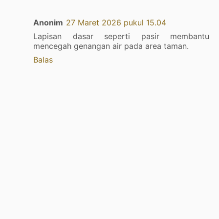
Anonim
27 Maret 2026 pukul 15.04
Lapisan dasar seperti pasir membantu
mencegah genangan air pada area taman.
Balas