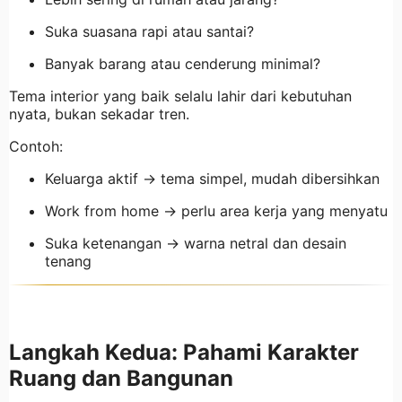
Suka suasana rapi atau santai?
Banyak barang atau cenderung minimal?
Tema interior yang baik selalu lahir dari kebutuhan
nyata, bukan sekadar tren.
Contoh:
Keluarga aktif → tema simpel, mudah dibersihkan
Work from home → perlu area kerja yang menyatu
Suka ketenangan → warna netral dan desain
tenang
Langkah Kedua: Pahami Karakter
Ruang dan Bangunan