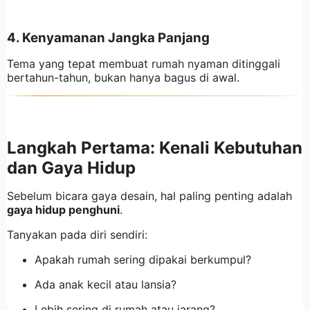
4. Kenyamanan Jangka Panjang
Tema yang tepat membuat rumah nyaman ditinggali
bertahun-tahun, bukan hanya bagus di awal.
Langkah Pertama: Kenali Kebutuhan
dan Gaya Hidup
Sebelum bicara gaya desain, hal paling penting adalah
gaya hidup penghuni
.
Tanyakan pada diri sendiri:
Apakah rumah sering dipakai berkumpul?
Ada anak kecil atau lansia?
Lebih sering di rumah atau jarang?