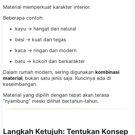
Material memperkuat karakter interior.
Beberapa contoh:
kayu → hangat dan natural
besi → kuat dan tegas
kaca → ringan dan modern
batu → kokoh dan berkarakter
Dalam rumah modern, sering digunakan
kombinasi
material
, bukan satu jenis saja. Kuncinya ada di
keseimbangan.
Material yang dipilih dengan tepat akan terasa
“nyambung” meski dilihat bertahun-tahun.
Langkah Ketujuh: Tentukan Konsep