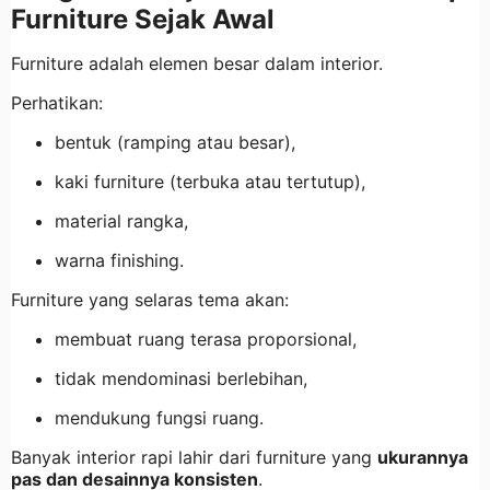
Furniture Sejak Awal
Furniture adalah elemen besar dalam interior.
Perhatikan:
bentuk (ramping atau besar),
kaki furniture (terbuka atau tertutup),
material rangka,
warna finishing.
Furniture yang selaras tema akan:
membuat ruang terasa proporsional,
tidak mendominasi berlebihan,
mendukung fungsi ruang.
Banyak interior rapi lahir dari furniture yang
ukurannya
pas dan desainnya konsisten
.