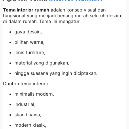
Tema interior rumah
adalah konsep visual dan
fungsional yang menjadi benang merah seluruh desain
di dalam rumah. Tema ini mengatur:
gaya desain,
pilihan warna,
jenis furniture,
material yang digunakan,
hingga suasana yang ingin diciptakan.
Contoh tema interior:
minimalis modern,
industrial,
skandinavia,
modern klasik,