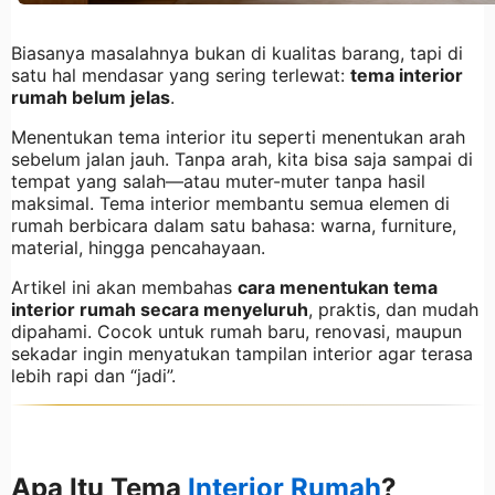
Biasanya masalahnya bukan di kualitas barang, tapi di
satu hal mendasar yang sering terlewat:
tema interior
rumah belum jelas
.
Menentukan tema interior itu seperti menentukan arah
sebelum jalan jauh. Tanpa arah, kita bisa saja sampai di
tempat yang salah—atau muter-muter tanpa hasil
maksimal. Tema interior membantu semua elemen di
rumah berbicara dalam satu bahasa: warna, furniture,
material, hingga pencahayaan.
Artikel ini akan membahas
cara menentukan tema
interior rumah secara menyeluruh
, praktis, dan mudah
dipahami. Cocok untuk rumah baru, renovasi, maupun
sekadar ingin menyatukan tampilan interior agar terasa
lebih rapi dan “jadi”.
Apa Itu Tema
Interior Rumah
?