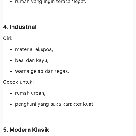
rumah yang ingin terasa “lega”.
4. Industrial
Ciri:
material ekspos,
besi dan kayu,
warna gelap dan tegas.
Cocok untuk:
rumah urban,
penghuni yang suka karakter kuat.
5. Modern Klasik