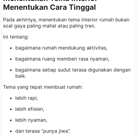
Menentukan Cara Tinggal
Pada akhirnya, menentukan tema interior rumah bukan
soal gaya paling mahal atau paling tren.
Ini tentang:
bagaimana rumah mendukung aktivitas,
bagaimana ruang memberi rasa nyaman,
bagaimana setiap sudut terasa digunakan dengan
baik.
Tema yang tepat membuat rumah:
lebih rapi,
lebih efisien,
lebih nyaman,
dan terasa “punya jiwa”.