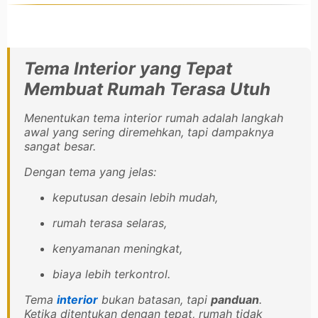
Tema Interior yang Tepat
Membuat Rumah Terasa Utuh
Menentukan tema interior rumah adalah langkah
awal yang sering diremehkan, tapi dampaknya
sangat besar.
Dengan tema yang jelas:
keputusan desain lebih mudah,
rumah terasa selaras,
kenyamanan meningkat,
biaya lebih terkontrol.
Tema
interior
bukan batasan, tapi
panduan
.
Ketika ditentukan dengan tepat, rumah tidak