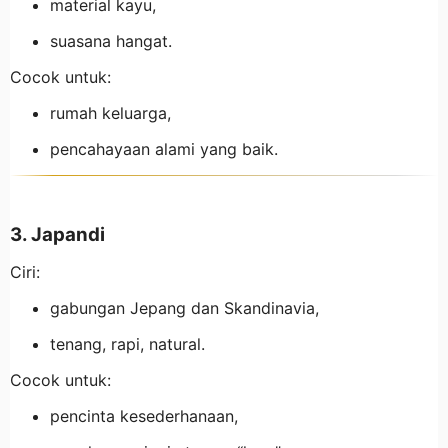
material kayu,
suasana hangat.
Cocok untuk:
rumah keluarga,
pencahayaan alami yang baik.
3. Japandi
Ciri:
gabungan Jepang dan Skandinavia,
tenang, rapi, natural.
Cocok untuk:
pencinta kesederhanaan,