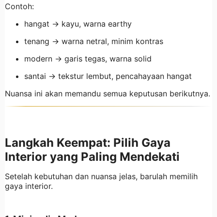
Contoh:
hangat → kayu, warna earthy
tenang → warna netral, minim kontras
modern → garis tegas, warna solid
santai → tekstur lembut, pencahayaan hangat
Nuansa ini akan memandu semua keputusan berikutnya.
Langkah Keempat: Pilih Gaya
Interior yang Paling Mendekati
Setelah kebutuhan dan nuansa jelas, barulah memilih
gaya interior.