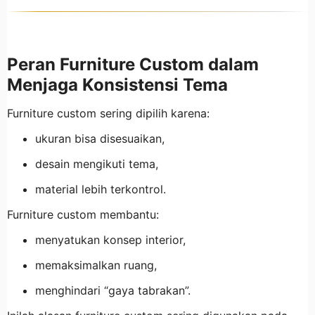
Peran Furniture Custom dalam
Menjaga Konsistensi Tema
Furniture custom sering dipilih karena:
ukuran bisa disesuaikan,
desain mengikuti tema,
material lebih terkontrol.
Furniture custom membantu:
menyatukan konsep interior,
memaksimalkan ruang,
menghindari “gaya tabrakan”.