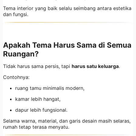
Tema interior yang baik selalu seimbang antara estetika
dan fungsi.
Apakah Tema Harus Sama di Semua
Ruangan?
Tidak harus sama persis, tapi
harus satu keluarga
.
Contohnya:
ruang tamu minimalis modern,
kamar lebih hangat,
dapur lebih fungsional.
Selama warna, material, dan garis desain masih selaras,
rumah tetap terasa menyatu.