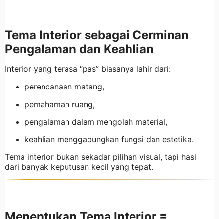
Tema Interior sebagai Cerminan
Pengalaman dan Keahlian
Interior yang terasa “pas” biasanya lahir dari:
perencanaan matang,
pemahaman ruang,
pengalaman dalam mengolah material,
keahlian menggabungkan fungsi dan estetika.
Tema interior bukan sekadar pilihan visual, tapi hasil
dari banyak keputusan kecil yang tepat.
Menentukan Tema Interior =