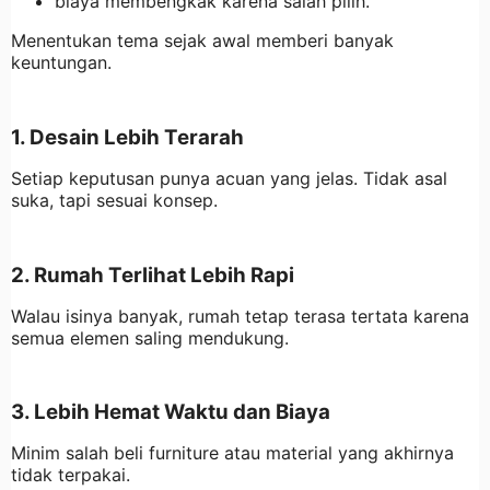
biaya membengkak karena salah pilih.
Menentukan tema sejak awal memberi banyak
keuntungan.
1. Desain Lebih Terarah
Setiap keputusan punya acuan yang jelas. Tidak asal
suka, tapi sesuai konsep.
2. Rumah Terlihat Lebih Rapi
Walau isinya banyak, rumah tetap terasa tertata karena
semua elemen saling mendukung.
3. Lebih Hemat Waktu dan Biaya
Minim salah beli furniture atau material yang akhirnya
tidak terpakai.