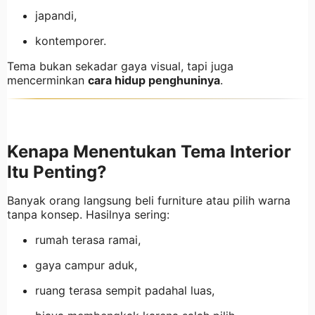
japandi,
kontemporer.
Tema bukan sekadar gaya visual, tapi juga
mencerminkan
cara hidup penghuninya
.
Kenapa Menentukan Tema Interior
Itu Penting?
Banyak orang langsung beli furniture atau pilih warna
tanpa konsep. Hasilnya sering:
rumah terasa ramai,
gaya campur aduk,
ruang terasa sempit padahal luas,